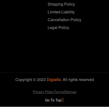
Shipping Policy
Limited Liability
Cancellation Policy
Legal Policy
Copyright © 2023
Digialtis
. All rights reserved
Privacy Policy
Terms
Sitemap
Go To Top