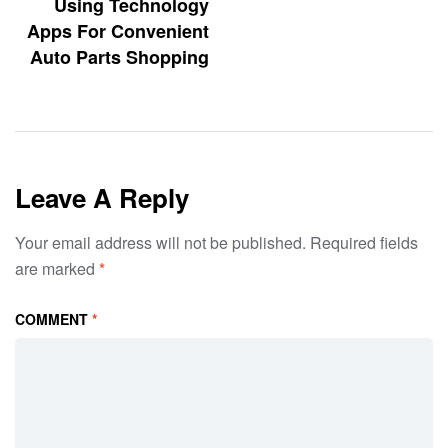
Using Technology
Apps For Convenient
Auto Parts Shopping
Leave A Reply
Your email address will not be published.
Required fields
are marked
*
COMMENT
*