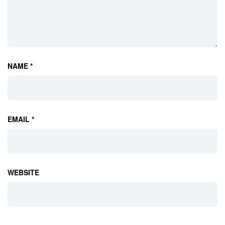
NAME *
EMAIL *
WEBSITE