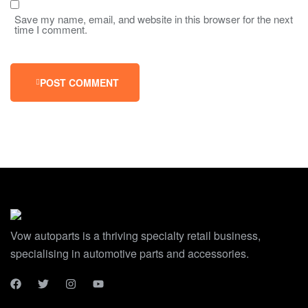
Save my name, email, and website in this browser for the next
time I comment.
POST COMMENT
Vow autoparts is a thriving specialty retail business,
specialising in automotive parts and accessories.