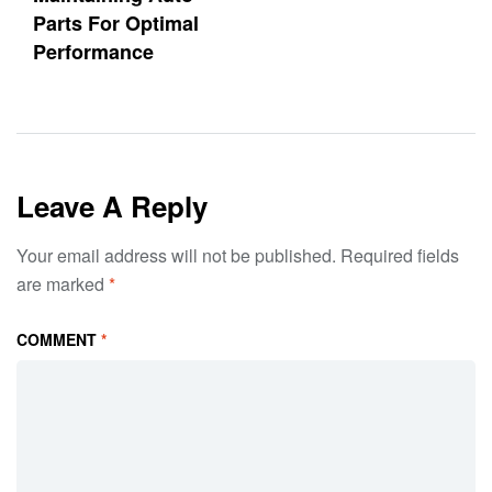
Parts For Optimal
Performance
Leave A Reply
Your email address will not be published.
Required fields
are marked
*
COMMENT
*