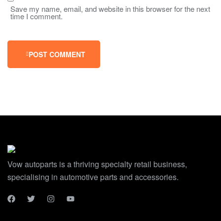
Save my name, email, and website in this browser for the next
time I comment.
POST COMMENT
Vow autoparts is a thriving specialty retail business,
specialising in automotive parts and accessories.