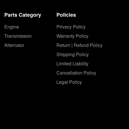
Parts Category
Policies
Engine
Privacy Policy
Transmission
Warranty Policy
Alternator
Return | Refund Policy
Shipping Policy
Limited Liability
Cancellation Policy
Legal Policy