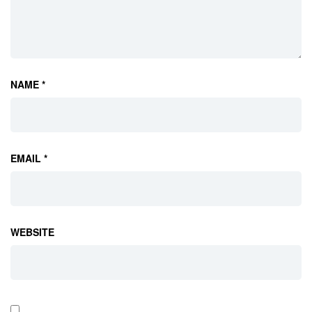
NAME *
EMAIL *
WEBSITE